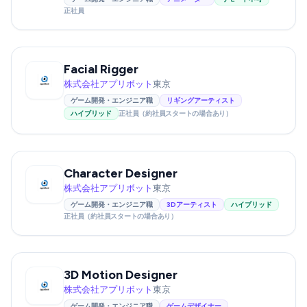
正社員
Facial Rigger
株式会社アプリボット
東京
ゲーム開発・エンジニア職
リギングアーティスト
ハイブリッド
正社員（約社員スタートの場合あり）
Character Designer
株式会社アプリボット
東京
ゲーム開発・エンジニア職
3Dアーティスト
ハイブリッド
正社員（約社員スタートの場合あり）
3D Motion Designer
株式会社アプリボット
東京
ゲーム開発・エンジニア職
ゲームデザイナー