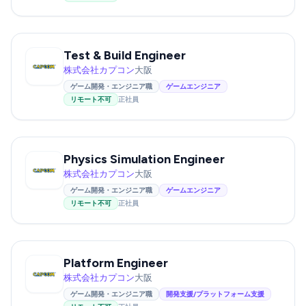
Test & Build Engineer
株式会社カプコン
大阪
ゲーム開発・エンジニア職
ゲームエンジニア
リモート不可
正社員
Physics Simulation Engineer
株式会社カプコン
大阪
ゲーム開発・エンジニア職
ゲームエンジニア
リモート不可
正社員
Platform Engineer
株式会社カプコン
大阪
ゲーム開発・エンジニア職
開発支援/プラットフォーム支援