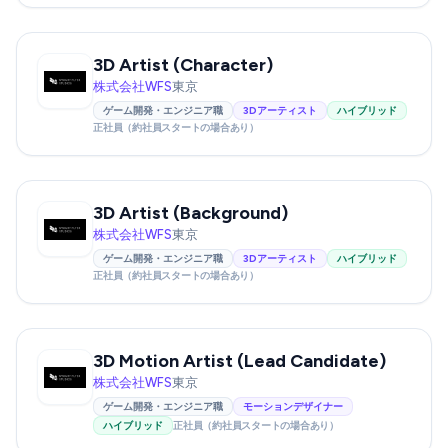
3D Artist (Character)
株式会社WFS
東京
ゲーム開発・エンジニア職
3Dアーティスト
ハイブリッド
正社員（約社員スタートの場合あり）
3D Artist (Background)
株式会社WFS
東京
ゲーム開発・エンジニア職
3Dアーティスト
ハイブリッド
正社員（約社員スタートの場合あり）
3D Motion Artist (Lead Candidate)
株式会社WFS
東京
ゲーム開発・エンジニア職
モーションデザイナー
ハイブリッド
正社員（約社員スタートの場合あり）