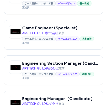
ゲーム開発・エンジニア職
ゲームデザイン
基本出社
正社員
Game Engineer (Specialist)
ARSTECH GUILD株式会社
東京
ゲーム開発・エンジニア職
ゲームエンジニア
基本出社
正社員
Engineering Section Manager (Candidate)
ARSTECH GUILD株式会社
東京
ゲーム開発・エンジニア職
ゲームエンジニア
基本出社
正社員
Engineering Manager（Candidate）
ARSTECH GUILD株式会社
東京