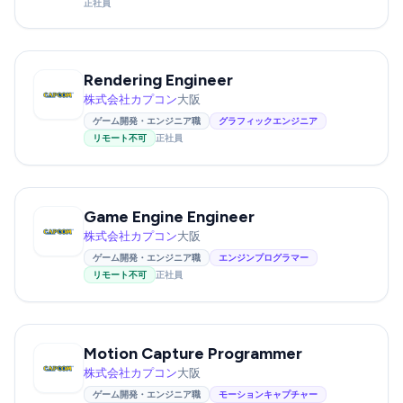
正社員
Rendering Engineer
株式会社カプコン
大阪
ゲーム開発・エンジニア職
グラフィックエンジニア
リモート不可
正社員
Game Engine Engineer
株式会社カプコン
大阪
ゲーム開発・エンジニア職
エンジンプログラマー
リモート不可
正社員
Motion Capture Programmer
株式会社カプコン
大阪
ゲーム開発・エンジニア職
モーションキャプチャー