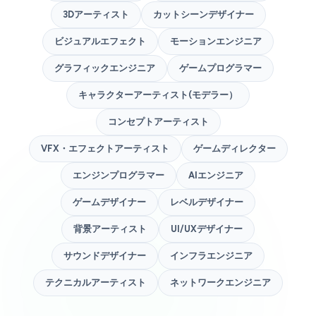
3Dアーティスト
カットシーンデザイナー
ビジュアルエフェクト
モーションエンジニア
グラフィックエンジニア
ゲームプログラマー
キャラクターアーティスト(モデラー）
コンセプトアーティスト
VFX・エフェクトアーティスト
ゲームディレクター
エンジンプログラマー
AIエンジニア
ゲームデザイナー
レベルデザイナー
背景アーティスト
UI/UXデザイナー
サウンドデザイナー
インフラエンジニア
テクニカルアーティスト
ネットワークエンジニア