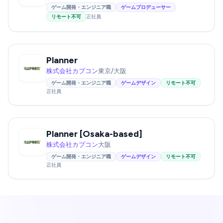
ゲーム開発・エンジニア職
ゲームプロデューサー
リモート不可
正社員
Planner
株式会社カプコン
東京/大阪
ゲーム開発・エンジニア職
ゲームデザイン
リモート不可
正社員
Planner [Osaka-based]
株式会社カプコン
大阪
ゲーム開発・エンジニア職
ゲームデザイン
リモート不可
正社員