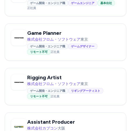
ゲーム開発・エンジニア職
ゲームエンジニア
基本出社
正社員
Game Planner
株式会社フロム・ソフトウェア
東京
ゲーム開発・エンジニア職
ゲームデザイナー
リモート不可
正社員
Rigging Artist
株式会社フロム・ソフトウェア
東京
ゲーム開発・エンジニア職
リギングアーティスト
リモート不可
正社員
Assistant Producer
株式会社カプコン
大阪