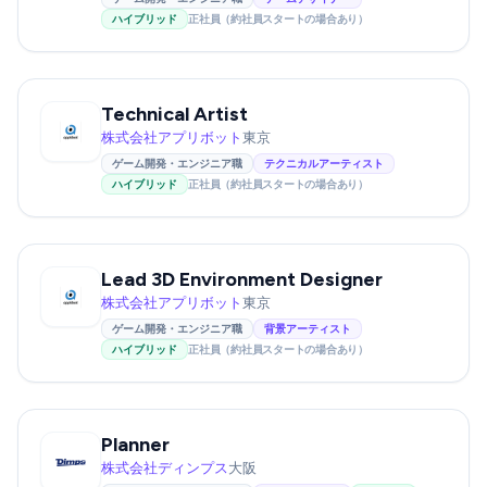
ハイブリッド
正社員（約社員スタートの場合あり）
Technical Artist
株式会社アプリボット
東京
ゲーム開発・エンジニア職
テクニカルアーティスト
ハイブリッド
正社員（約社員スタートの場合あり）
Lead 3D Environment Designer
株式会社アプリボット
東京
ゲーム開発・エンジニア職
背景アーティスト
ハイブリッド
正社員（約社員スタートの場合あり）
Planner
株式会社ディンプス
大阪