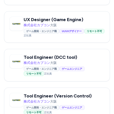
UX Designer (Game Engine)
株式会社カプコン
大阪
ゲーム開発・エンジニア職
UI/UXデザイナー
リモート不可
正社員
Tool Engineer (DCC tool)
株式会社カプコン
大阪
ゲーム開発・エンジニア職
ゲームエンジニア
リモート不可
正社員
Tool Engineer (Version Control)
株式会社カプコン
大阪
ゲーム開発・エンジニア職
ゲームエンジニア
リモート不可
正社員