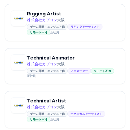
Rigging Artist
株式会社カプコン
大阪
ゲーム開発・エンジニア職
リギングアーティスト
リモート不可
正社員
Technical Animator
株式会社カプコン
大阪
ゲーム開発・エンジニア職
アニメーター
リモート不可
正社員
Technical Artist
株式会社カプコン
大阪
ゲーム開発・エンジニア職
テクニカルアーティスト
リモート不可
正社員