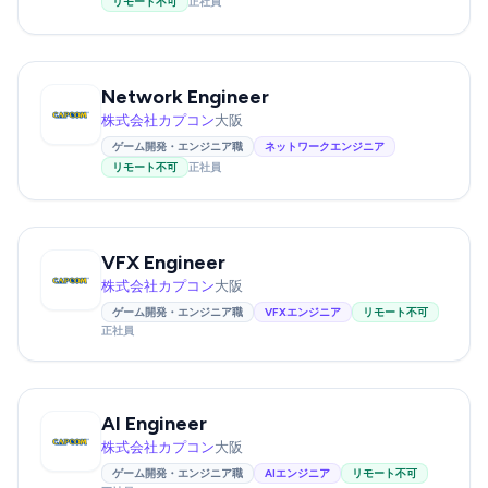
リモート不可
正社員
Network Engineer
株式会社カプコン
大阪
ゲーム開発・エンジニア職
ネットワークエンジニア
リモート不可
正社員
VFX Engineer
株式会社カプコン
大阪
ゲーム開発・エンジニア職
VFXエンジニア
リモート不可
正社員
AI Engineer
株式会社カプコン
大阪
ゲーム開発・エンジニア職
AIエンジニア
リモート不可