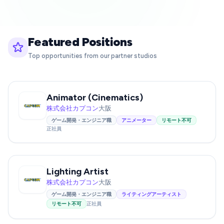
Featured Positions
Top opportunities from our partner studios
Animator (Cinematics)
株式会社カプコン
大阪
ゲーム開発・エンジニア職
アニメーター
リモート不可
正社員
Lighting Artist
株式会社カプコン
大阪
ゲーム開発・エンジニア職
ライティングアーティスト
リモート不可
正社員