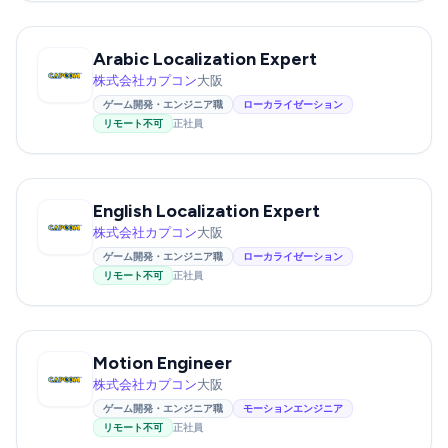
Arabic Localization Expert
株式会社カプコン
大阪
ゲーム開発・エンジニア職
ローカライゼーション
リモート不可
正社員
English Localization Expert
株式会社カプコン
大阪
ゲーム開発・エンジニア職
ローカライゼーション
リモート不可
正社員
Motion Engineer
株式会社カプコン
大阪
ゲーム開発・エンジニア職
モーションエンジニア
リモート不可
正社員