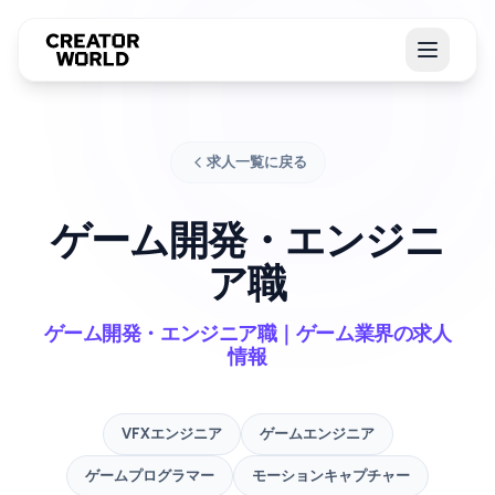
求人一覧に戻る
ゲーム開発・エンジニ
ア職
ゲーム開発・エンジニア職｜ゲーム業界の求人
情報
VFXエンジニア
ゲームエンジニア
ゲームプログラマー
モーションキャプチャー