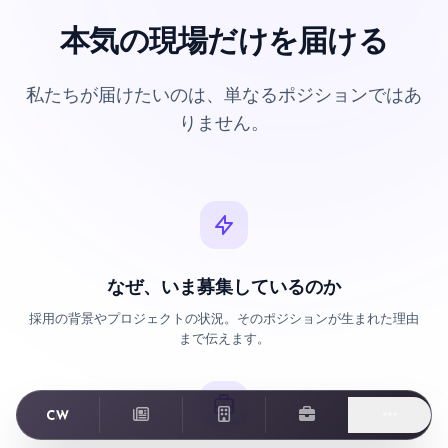
本気の現場だけを届ける
私たちが届けたいのは、単なるポジションではあ
りません。
なぜ、いま募集しているのか
採用の背景やプロジェクトの状況。そのポジションが生まれた理由
まで伝えます。