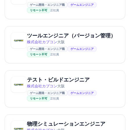
ゲーム開発・エンジニア職
ゲームエンジニア
リモート不可
正社員
ツールエンジニア（バージョン管理）
株式会社カプコン
大阪
ゲーム開発・エンジニア職
ゲームエンジニア
リモート不可
正社員
テスト・ビルドエンジニア
株式会社カプコン
大阪
ゲーム開発・エンジニア職
ゲームエンジニア
リモート不可
正社員
物理シミュレーションエンジニア