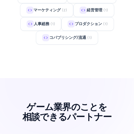
マーケティング
経営管理
(2)
(1)
人事総務
プロダクション
(1)
(1)
コパブリシング/流通
(1)
ゲーム業界のことを
相談できるパートナー