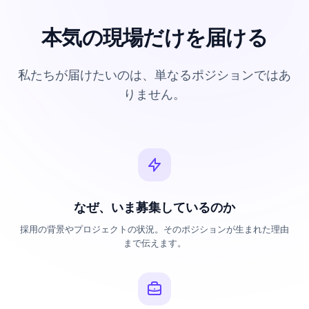
本気の現場だけを届ける
私たちが届けたいのは、単なるポジションではあ
りません。
なぜ、いま募集しているのか
採用の背景やプロジェクトの状況。そのポジションが生まれた理由
まで伝えます。