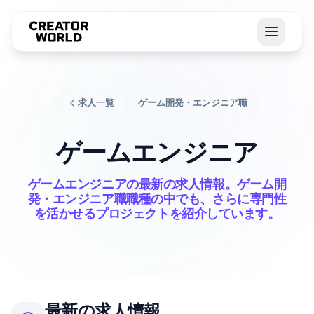
求人一覧
ゲーム開発・エンジニア職
ゲームエンジニア
ゲームエンジニアの最新の求人情報。ゲーム開
発・エンジニア職職種の中でも、さらに専門性
を活かせるプロジェクトを紹介しています。
最新の求人情報