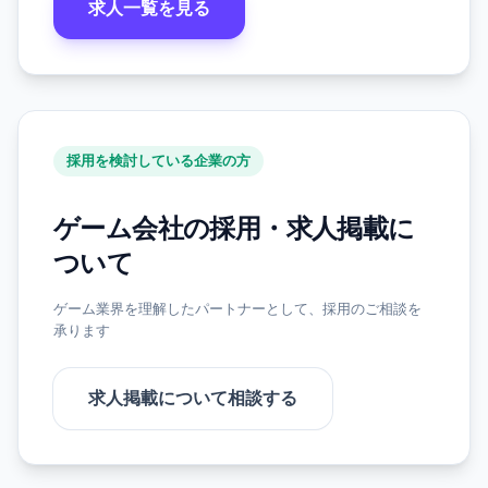
求人一覧を見る
採用を検討している企業の方
ゲーム会社の採用・求人掲載に
ついて
ゲーム業界を理解したパートナーとして、採用のご相談を
承ります
求人掲載について相談する