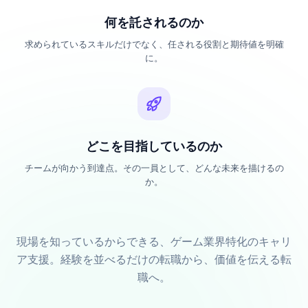
何を託されるのか
求められているスキルだけでなく、任される役割と期待値を明確
に。
どこを目指しているのか
チームが向かう到達点。その一員として、どんな未来を描けるの
か。
現場を知っているからできる、ゲーム業界特化のキャリ
ア支援。経験を並べるだけの転職から、価値を伝える転
職へ。