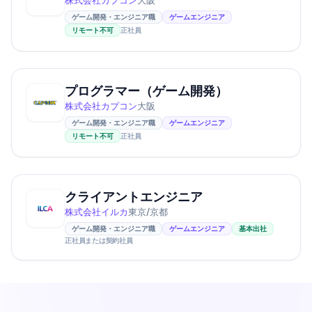
株式会社カプコン
大阪
ゲーム開発・エンジニア職
ゲームエンジニア
リモート不可
正社員
プログラマー（ゲーム開発）
株式会社カプコン
大阪
ゲーム開発・エンジニア職
ゲームエンジニア
リモート不可
正社員
クライアントエンジニア
株式会社イルカ
東京/京都
ゲーム開発・エンジニア職
ゲームエンジニア
基本出社
正社員または契約社員