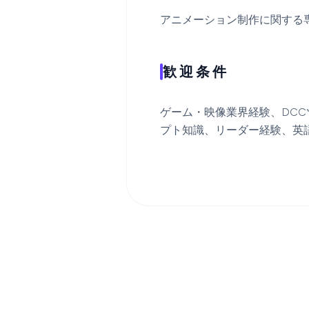
アニメーション制作に関する
歓迎条件
ゲーム・映像業界経験、DCC
プト知識、リーダー経験、英