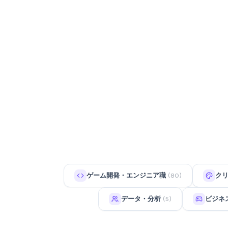
ゲーム開発・エンジニア職
ク
(80)
データ・分析
ビジネ
(5)