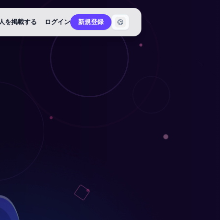
人を掲載する
ログイン
新規登録