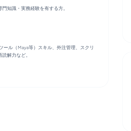
専門知識・実務経験を有する方。
ツール（Maya等）スキル、外注管理、スクリ
語読解力など。