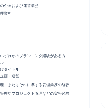
の企画および運営業務
理業務
いずれかのプランニング経験がある方
ル
けタイトル
企画・運営
理、またはそれに準ずる管理業務の経験
管理やプロジェクト管理などの実務経験