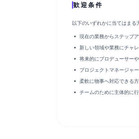
歓迎条件
以下のいずれかに当てはまる
現在の業務からステップア
新しい領域や業務にチャレ
将来的にプロデューサーや
プロジェクトマネージャー
柔軟に物事へ対応できる方
チームのために主体的に行