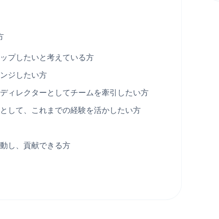
方
ップしたいと考えている方
ンジしたい方
ディレクターとしてチームを牽引したい方
として、これまでの経験を活かしたい方
動し、貢献できる方