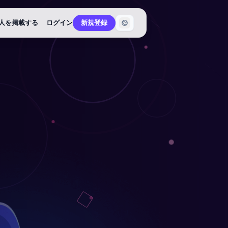
人を掲載する
ログイン
新規登録