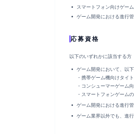
スマートフォン向けゲーム
ゲーム開発における進行管
応募資格
以下のいずれかに該当する方
ゲーム開発において、以下
・携帯ゲーム機向けタイト
・コンシューマーゲーム向
・スマートフォンゲームの
ゲーム開発における進行管
ゲーム業界以外でも、進行