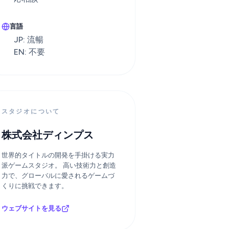
言語
JP: 流暢
EN: 不要
スタジオについて
株式会社ディンプス
世界的タイトルの開発を手掛ける実力
派ゲームスタジオ。 高い技術力と創造
力で、グローバルに愛されるゲームづ
くりに挑戦できます。
ウェブサイトを見る