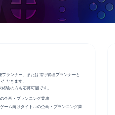
発プランナー、または進行管理プランナーと
いただきます。
未経験の方も応募可能です。
の企画・プランニング業務
ゲーム向けタイトルの企画・プランニング業