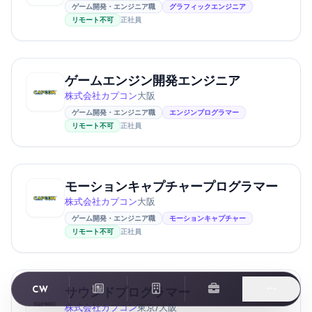
ゲーム開発・エンジニア職
グラフィックエンジニア
リモート不可
正社員
ゲームエンジン開発エンジニア
株式会社カプコン
大阪
ゲーム開発・エンジニア職
エンジンプログラマー
リモート不可
正社員
モーションキャプチャープログラマー
株式会社カプコン
大阪
ゲーム開発・エンジニア職
モーションキャプチャー
リモート不可
正社員
サウンドプログラマー
株式会社カプコン
東京/大阪