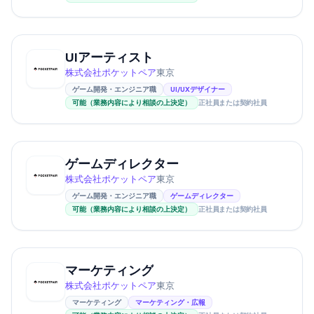
UIアーティスト
株式会社ポケットペア
東京
ゲーム開発・エンジニア職
UI/UXデザイナー
可能（業務内容により相談の上決定）
正社員または契約社員
ゲームディレクター
株式会社ポケットペア
東京
ゲーム開発・エンジニア職
ゲームディレクター
可能（業務内容により相談の上決定）
正社員または契約社員
マーケティング
株式会社ポケットペア
東京
マーケティング
マーケティング・広報