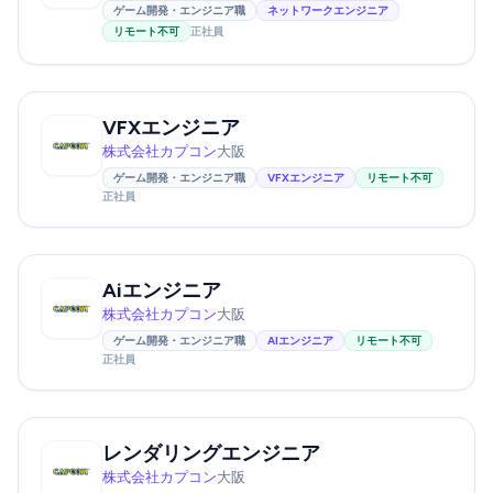
ゲーム開発・エンジニア職
ネットワークエンジニア
リモート不可
正社員
VFXエンジニア
株式会社カプコン
大阪
ゲーム開発・エンジニア職
VFXエンジニア
リモート不可
正社員
Aiエンジニア
株式会社カプコン
大阪
ゲーム開発・エンジニア職
AIエンジニア
リモート不可
正社員
レンダリングエンジニア
株式会社カプコン
大阪