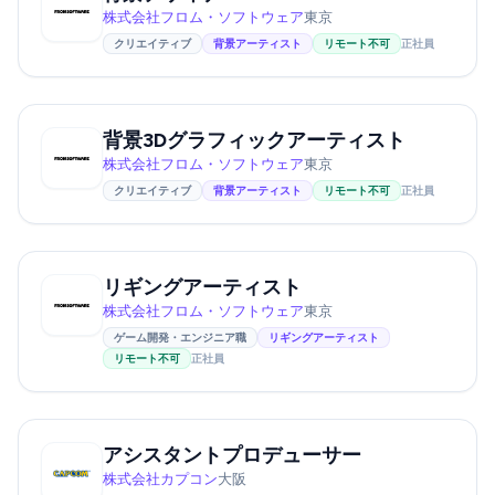
株式会社フロム・ソフトウェア
東京
クリエイティブ
背景アーティスト
リモート不可
正社員
背景3Dグラフィックアーティスト
株式会社フロム・ソフトウェア
東京
クリエイティブ
背景アーティスト
リモート不可
正社員
リギングアーティスト
株式会社フロム・ソフトウェア
東京
ゲーム開発・エンジニア職
リギングアーティスト
リモート不可
正社員
アシスタントプロデューサー
株式会社カプコン
大阪