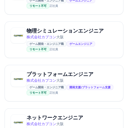
ゲーム開発・エンジニア職
ゲームエンジニア
リモート不可
正社員
物理シミュレーションエンジニア
株式会社カプコン
大阪
ゲーム開発・エンジニア職
ゲームエンジニア
リモート不可
正社員
プラットフォームエンジニア
株式会社カプコン
大阪
ゲーム開発・エンジニア職
開発支援/プラットフォーム支援
リモート不可
正社員
ネットワークエンジニア
株式会社カプコン
大阪