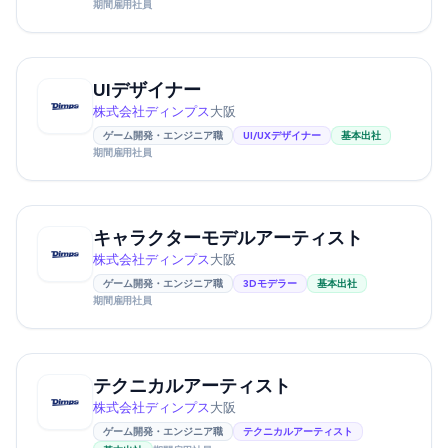
期間雇用社員
UIデザイナー
株式会社ディンプス
大阪
ゲーム開発・エンジニア職
UI/UXデザイナー
基本出社
期間雇用社員
キャラクターモデルアーティスト
株式会社ディンプス
大阪
ゲーム開発・エンジニア職
3Dモデラー
基本出社
期間雇用社員
テクニカルアーティスト
株式会社ディンプス
大阪
ゲーム開発・エンジニア職
テクニカルアーティスト