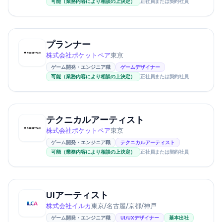
可能（業務内容により相談の上決定）
正社員または契約社員
プランナー
株式会社ポケットペア
東京
ゲーム開発・エンジニア職
ゲームデザイナー
可能（業務内容により相談の上決定）
正社員または契約社員
テクニカルアーティスト
株式会社ポケットペア
東京
ゲーム開発・エンジニア職
テクニカルアーティスト
可能（業務内容により相談の上決定）
正社員または契約社員
UIアーティスト
株式会社イルカ
東京/名古屋/京都/神戸
ゲーム開発・エンジニア職
UI/UXデザイナー
基本出社