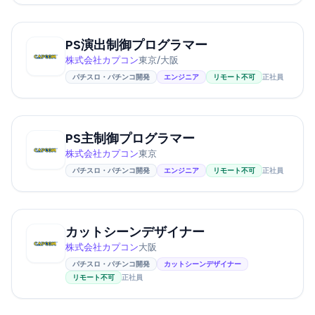
PS演出制御プログラマー
株式会社カプコン
東京/大阪
パチスロ・パチンコ開発
エンジニア
リモート不可
正社員
PS主制御プログラマー
株式会社カプコン
東京
パチスロ・パチンコ開発
エンジニア
リモート不可
正社員
カットシーンデザイナー
株式会社カプコン
大阪
パチスロ・パチンコ開発
カットシーンデザイナー
リモート不可
正社員