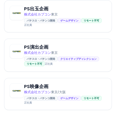
PS出玉企画
株式会社カプコン
東京
パチスロ・パチンコ開発
ゲームデザイン
リモート不可
正社員
PS演出企画
株式会社カプコン
東京
パチスロ・パチンコ開発
クリエイティブディレクション
リモート不可
正社員
PS映像企画
株式会社カプコン
東京/大阪
パチスロ・パチンコ開発
ゲームデザイン
リモート不可
正社員