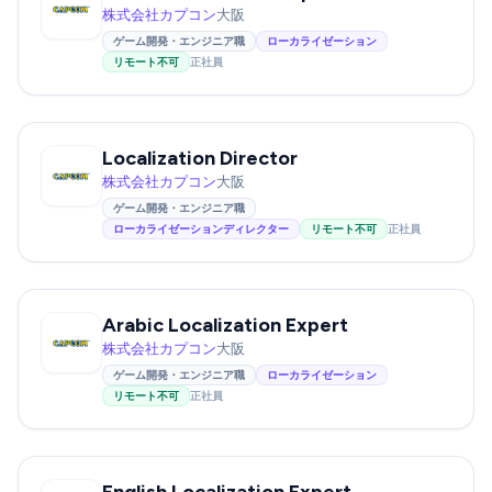
株式会社カプコン
大阪
ゲーム開発・エンジニア職
ローカライゼーション
リモート不可
正社員
Localization Director
株式会社カプコン
大阪
ゲーム開発・エンジニア職
ローカライゼーションディレクター
リモート不可
正社員
Arabic Localization Expert
株式会社カプコン
大阪
ゲーム開発・エンジニア職
ローカライゼーション
リモート不可
正社員