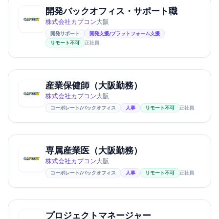
開発バックオフィス・サポート職
株式会社カプコン
大阪
開発サポート
開発支援/プラットフォーム支援
リモート不可
正社員
産業保健師（大阪勤務）
株式会社カプコン
大阪
コーポレート/バックオフィス
人事
リモート不可
正社員
専属産業医（大阪勤務）
株式会社カプコン
大阪
コーポレート/バックオフィス
人事
リモート不可
正社員
プロジェクトマネージャー