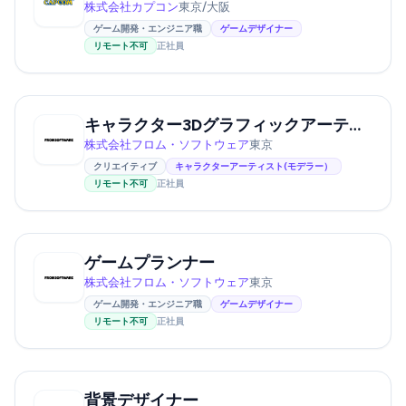
株式会社カプコン
東京/大阪
ゲーム開発・エンジニア職
ゲームデザイナー
リモート不可
正社員
キャラクター3Dグラフィックアーティスト
株式会社フロム・ソフトウェア
東京
クリエイティブ
キャラクターアーティスト(モデラー）
リモート不可
正社員
ゲームプランナー
株式会社フロム・ソフトウェア
東京
ゲーム開発・エンジニア職
ゲームデザイナー
リモート不可
正社員
背景デザイナー