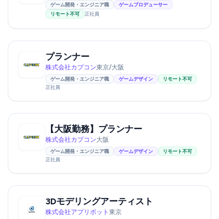
ゲーム開発・エンジニア職
ゲームプロデューサー
リモート不可
正社員
プランナー
株式会社カプコン
東京/大阪
ゲーム開発・エンジニア職
ゲームデザイン
リモート不可
正社員
【大阪勤務】プランナー
株式会社カプコン
大阪
ゲーム開発・エンジニア職
ゲームデザイン
リモート不可
正社員
3Dモデリングアーティスト
株式会社アプリボット
東京