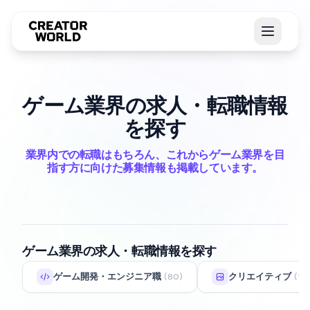
ゲーム業界の求人・転職情報
を探す
業界内での転職はもちろん、これからゲーム業界を目
指す方に向けた募集情報も掲載しています。
ゲーム業界の求人・転職情報を探す
ゲーム開発・エンジニア職
クリエイティブ
(80)
(11)