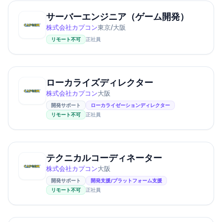
サーバーエンジニア（ゲーム開発）
株式会社カプコン
東京/大阪
リモート不可
正社員
ローカライズディレクター
株式会社カプコン
大阪
開発サポート
ローカライゼーションディレクター
リモート不可
正社員
テクニカルコーディネーター
株式会社カプコン
大阪
開発サポート
開発支援/プラットフォーム支援
リモート不可
正社員