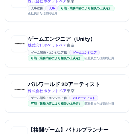
株式会社ポケットペア
東京
人事総務
人事
可能（業務内容により相談の上決定）
正社員または契約社員
ゲームエンジニア（Unity）
株式会社ポケットペア
東京
ゲーム開発・エンジニア職
ゲームエンジニア
可能（業務内容により相談の上決定）
正社員または契約社員
パルワールド 2Dアーティスト
株式会社ポケットペア
東京
ゲーム開発・エンジニア職
2Dアーティスト
可能（業務内容により相談の上決定）
正社員または契約社員
【格闘ゲーム】バトルプランナー