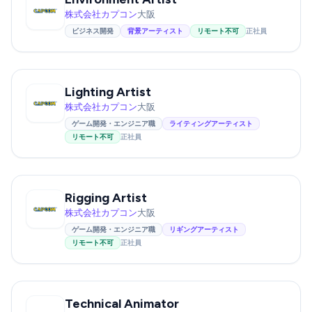
株式会社カプコン
大阪
ビジネス開発
背景アーティスト
リモート不可
正社員
Lighting Artist
株式会社カプコン
大阪
ゲーム開発・エンジニア職
ライティングアーティスト
リモート不可
正社員
Rigging Artist
株式会社カプコン
大阪
ゲーム開発・エンジニア職
リギングアーティスト
リモート不可
正社員
Technical Animator