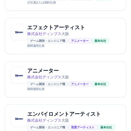
正社員または契約社員
エフェクトアーティスト
株式会社ディンプス
大阪
ゲーム開発・エンジニア職
アニメーター
基本出社
期間雇用社員
アニメーター
株式会社ディンプス
大阪
ゲーム開発・エンジニア職
アニメーター
基本出社
期間雇用社員
エンバイロメントアーティスト
株式会社ディンプス
大阪
ゲーム開発・エンジニア職
背景アーティスト
基本出社