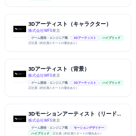
3Dアーティスト（キャラクター）
株式会社WFS
東京
ゲーム開発・エンジニア職
3Dアーティスト
ハイブリッド
正社員（約社員スタートの場合あり）
3Dアーティスト（背景）
株式会社WFS
東京
ゲーム開発・エンジニア職
3Dアーティスト
ハイブリッド
正社員（約社員スタートの場合あり）
3Dモーションアーティスト（リード候補）
株式会社WFS
東京
ゲーム開発・エンジニア職
モーションデザイナー
ハイブリッド
正社員（約社員スタートの場合あり）