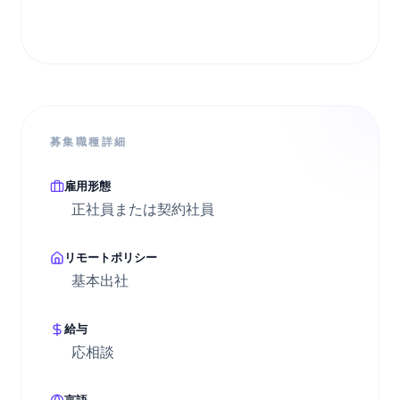
募集職種詳細
雇用形態
正社員または契約社員
リモートポリシー
基本出社
給与
応相談