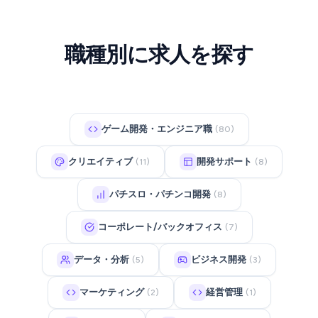
職種別に求人を探す
ゲーム開発・エンジニア職
(80)
クリエイティブ
開発サポート
(11)
(8)
パチスロ・パチンコ開発
(8)
コーポレート/バックオフィス
(7)
データ・分析
ビジネス開発
(5)
(3)
マーケティング
経営管理
(2)
(1)