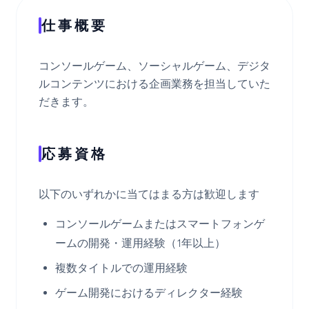
仕事概要
コンソールゲーム、ソーシャルゲーム、デジタ
ルコンテンツにおける企画業務を担当していた
だきます。
応募資格
以下のいずれかに当てはまる方は歓迎します
コンソールゲームまたはスマートフォンゲ
ームの開発・運用経験（1年以上）
複数タイトルでの運用経験
ゲーム開発におけるディレクター経験