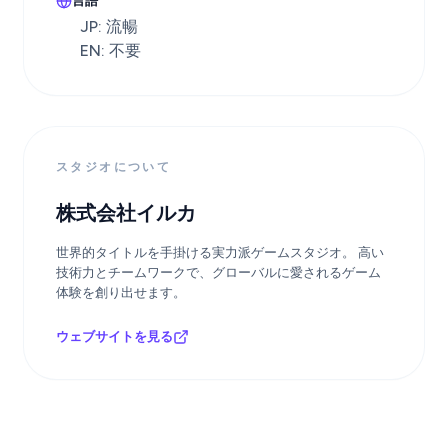
言語
JP: 流暢
EN: 不要
スタジオについて
株式会社イルカ
世界的タイトルを手掛ける実力派ゲームスタジオ。 高い
技術力とチームワークで、グローバルに愛されるゲーム
体験を創り出せます。
ウェブサイトを見る