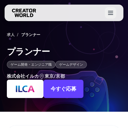
求人
/
プランナー
プランナー
ゲーム開発・エンジニア職
ゲームデザイン
株式会社イルカ
東京/京都
今すぐ応募