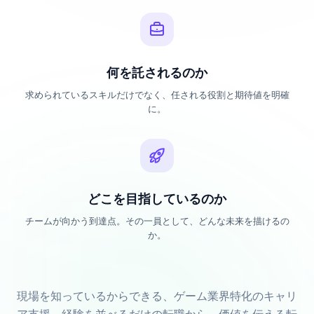
何を託されるのか
求められているスキルだけでなく、任される役割と期待値を明確
に。
どこを目指しているのか
チームが向かう到達点。その一員として、どんな未来を描けるの
か。
現場を知っているからできる、ゲーム業界特化のキャリ