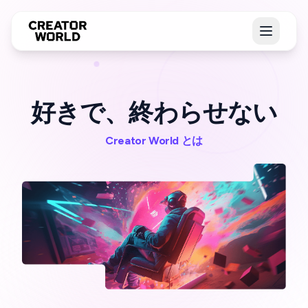
好きで、終わらせない
Creator World とは