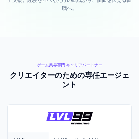
ア支援。経験を並べるだけの転職から、価値を伝える転
職へ。
ゲーム業界専門 キャリアパートナー
クリエイターのための専任エージェ
ント