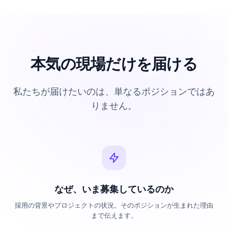
本気の現場だけを届ける
私たちが届けたいのは、単なるポジションではあ
りません。
なぜ、いま募集しているのか
採用の背景やプロジェクトの状況。そのポジションが生まれた理由
まで伝えます。