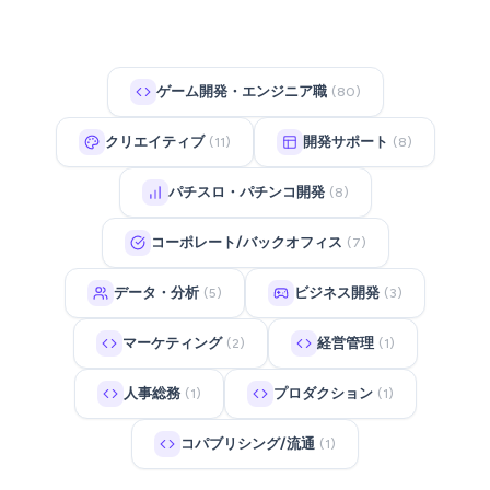
ゲーム開発・エンジニア職
(80)
クリエイティブ
開発サポート
(11)
(8)
パチスロ・パチンコ開発
(8)
コーポレート/バックオフィス
(7)
データ・分析
ビジネス開発
(5)
(3)
マーケティング
経営管理
(2)
(1)
人事総務
プロダクション
(1)
(1)
コパブリシング/流通
(1)