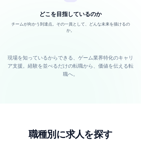
どこを目指しているのか
チームが向かう到達点。その一員として、どんな未来を描けるの
か。
現場を知っているからできる、ゲーム業界特化のキャリ
ア支援。経験を並べるだけの転職から、価値を伝える転
職へ。
職種別に求人を探す