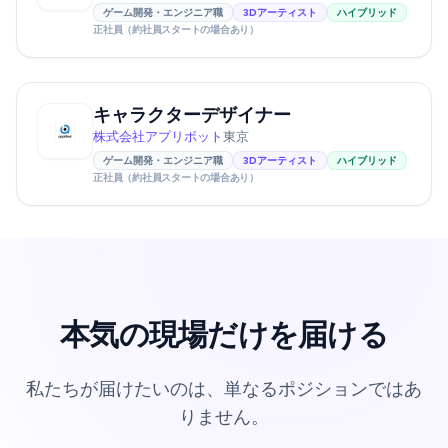
ゲーム開発・エンジニア職
3Dアーティスト
ハイブリッド
正社員（約社員スタートの場合あり）
キャラクターデザイナー
株式会社アプリボット
東京
ゲーム開発・エンジニア職
3Dアーティスト
ハイブリッド
正社員（約社員スタートの場合あり）
本気の現場だけを届ける
私たちが届けたいのは、単なるポジションではあ
りません。