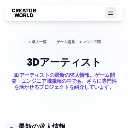
求人一覧
ゲーム開発・エンジニア職
3Dアーティスト
3Dアーティストの最新の求人情報。ゲーム開
発・エンジニア職職種の中でも、さらに専門性
を活かせるプロジェクトを紹介しています。
最新の求人情報