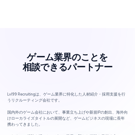
ゲーム業界のことを
相談できるパートナー
Lvl99 Recruitingは、ゲーム業界に特化した人材紹介・採用支援を行
うリクルーティング会社です。
国内外のゲーム会社において、事業立ち上げや新規IPの創出、海外向
けローカライズタイトルの展開など、ゲームビジネスの現場に長年
携わってきました。