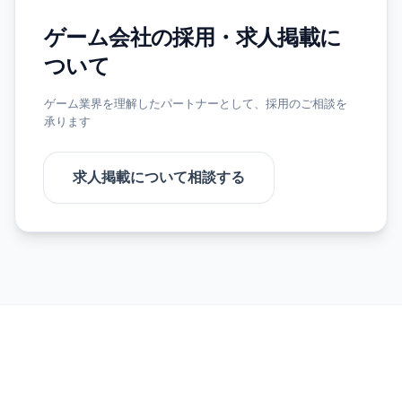
ゲーム会社の採用・求人掲載に
ついて
ゲーム業界を理解したパートナーとして、採用のご相談を
承ります
求人掲載について相談する