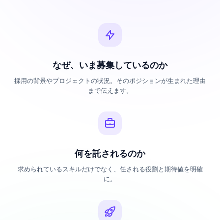
なぜ、いま募集しているのか
採用の背景やプロジェクトの状況。そのポジションが生まれた理由
まで伝えます。
何を託されるのか
求められているスキルだけでなく、任される役割と期待値を明確
に。