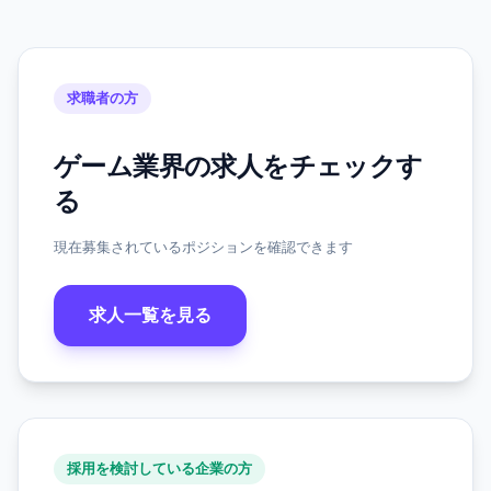
求職者の方
ゲーム業界の求人をチェックす
る
現在募集されているポジションを確認できます
求人一覧を見る
採用を検討している企業の方