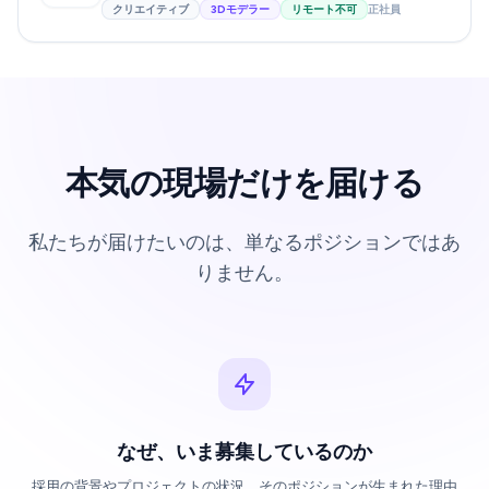
クリエイティブ
3Dモデラー
リモート不可
正社員
本気の現場だけを届ける
私たちが届けたいのは、単なるポジションではあ
りません。
なぜ、いま募集しているのか
採用の背景やプロジェクトの状況。そのポジションが生まれた理由