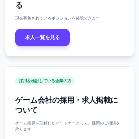
る
現在募集されているポジションを確認できます
求人一覧を見る
採用を検討している企業の方
ゲーム会社の採用・求人掲載に
ついて
ゲーム業界を理解したパートナーとして、採用のご相談を
承ります