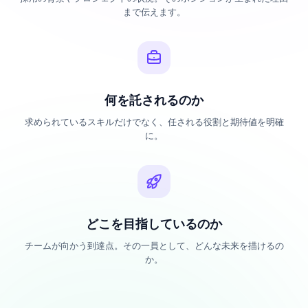
まで伝えます。
何を託されるのか
求められているスキルだけでなく、任される役割と期待値を明確
に。
どこを目指しているのか
チームが向かう到達点。その一員として、どんな未来を描けるの
か。