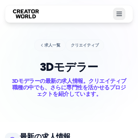
求人一覧
クリエイティブ
3Dモデラー
3Dモデラーの最新の求人情報。クリエイティブ
職種の中でも、さらに専門性を活かせるプロジ
ェクトを紹介しています。
最新の求人情報