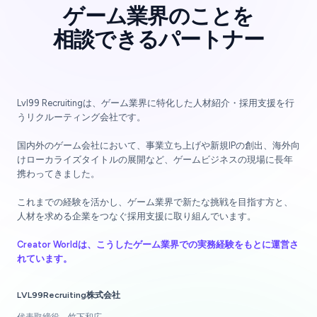
ゲーム業界のことを
相談できるパートナー
Lvl99 Recruitingは、ゲーム業界に特化した人材紹介・採用支援を行
うリクルーティング会社です。
国内外のゲーム会社において、事業立ち上げや新規IPの創出、海外向
けローカライズタイトルの展開など、ゲームビジネスの現場に長年
携わってきました。
これまでの経験を活かし、ゲーム業界で新たな挑戦を目指す方と、
人材を求める企業をつなぐ採用支援に取り組んでいます。
Creator Worldは、こうしたゲーム業界での実務経験をもとに運営さ
れています。
LVL99Recruiting株式会社