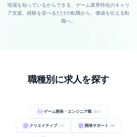
現場を知っているからできる、ゲーム業界特化のキャリ
ア支援。経験を並べるだけの転職から、価値を伝える転
職へ。
職種別に求人を探す
ゲーム開発・エンジニア職
(80)
クリエイティブ
開発サポート
(11)
(8)