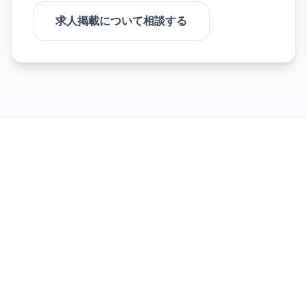
求人掲載について相談する