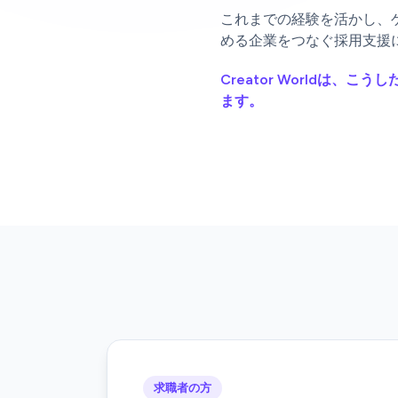
これまでの経験を活かし、
める企業をつなぐ採用支援
Creator Worldは
ます。
求職者の方