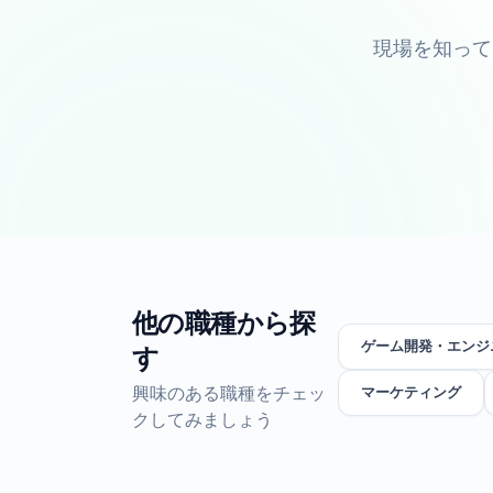
現場を知って
他の職種から探
ゲーム開発・エンジ
す
興味のある職種をチェッ
マーケティング
クしてみましょう