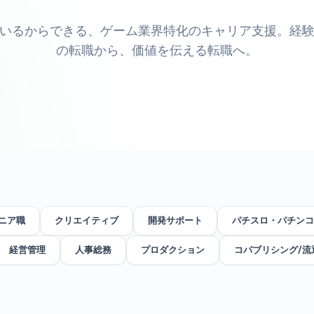
いるからできる、ゲーム業界特化のキャリア支援。経
の転職から、価値を伝える転職へ。
ニア職
クリエイティブ
開発サポート
パチスロ・パチンコ
経営管理
人事総務
プロダクション
コパブリシング/流