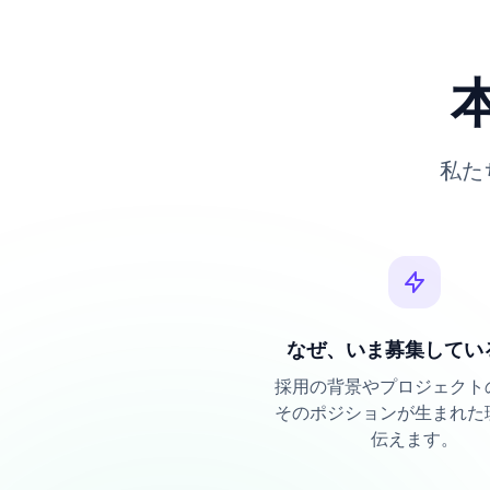
私た
なぜ、いま募集してい
採用の背景やプロジェクト
そのポジションが生まれた
伝えます。