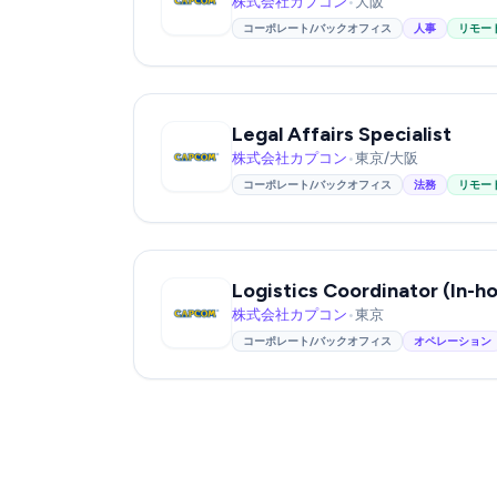
株式会社カプコン
•
大阪
コーポレート/バックオフィス
人事
リモー
Legal Affairs Specialist
株式会社カプコン
•
東京/大阪
コーポレート/バックオフィス
法務
リモー
株式会社カプコン
•
東京
コーポレート/バックオフィス
オペレーション