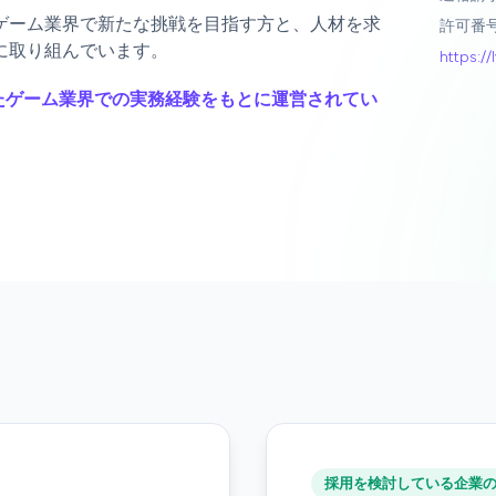
ゲーム業界で新たな挑戦を目指す方と、人材を求
許可番号：
に取り組んでいます。
https://
、こうしたゲーム業界での実務経験をもとに運営されてい
採用を検討している企業