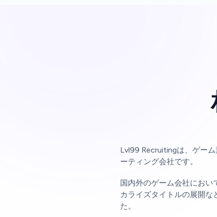
Lvl99 Recruitin
ーティング会社です。
国内外のゲーム会社におい
カライズタイトルの展開な
た。