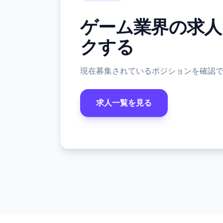
ゲーム業界の求人
クする
現在募集されているポジションを確認
求人一覧を見る