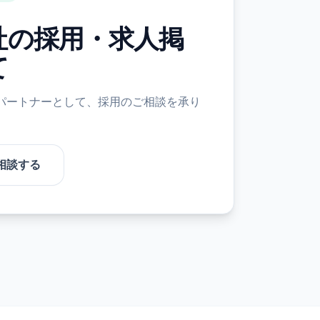
社の採用・求人掲
て
パートナーとして、採用のご相談を承り
相談する