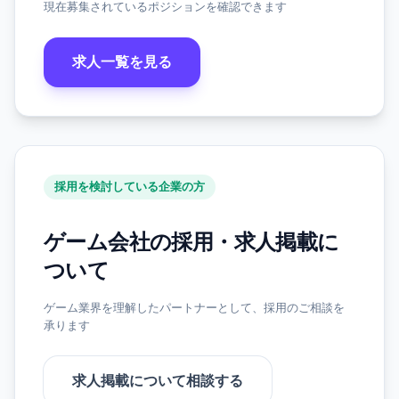
現在募集されているポジションを確認できます
求人一覧を見る
採用を検討している企業の方
ゲーム会社の採用・求人掲載に
ついて
ゲーム業界を理解したパートナーとして、採用のご相談を
承ります
求人掲載について相談する