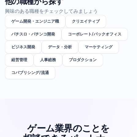
他の職種から探す
興味のある職種をチェックしてみましょう
ゲーム開発・エンジニア職
クリエイティブ
パチスロ・パチンコ開発
コーポレート/バックオフィス
ビジネス開発
データ・分析
マーケティング
経営管理
人事総務
プロダクション
コパブリシング/流通
ゲーム業界のことを