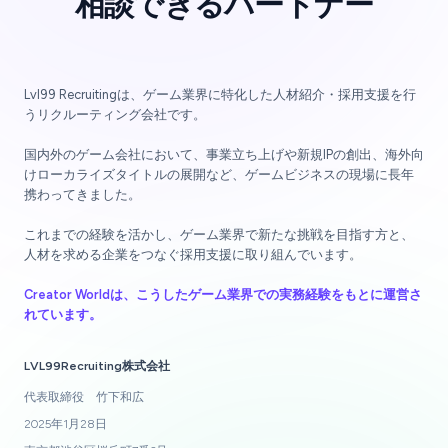
相談できるパートナー
Lvl99 Recruitingは、ゲーム業界に特化した人材紹介・採用支援を行
うリクルーティング会社です。
国内外のゲーム会社において、事業立ち上げや新規IPの創出、海外向
けローカライズタイトルの展開など、ゲームビジネスの現場に長年
携わってきました。
これまでの経験を活かし、ゲーム業界で新たな挑戦を目指す方と、
人材を求める企業をつなぐ採用支援に取り組んでいます。
Creator Worldは、こうしたゲーム業界での実務経験をもとに運営さ
れています。
LVL99Recruiting株式会社
代表取締役 竹下和広
2025年1月28日