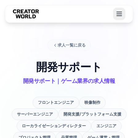
求人一覧に戻る
開発サポート
開発サポート｜ゲーム業界の求人情報
フロントエンジニア
映像制作
サーバーエンジニア
開発支援/プラットフォーム支援
ローカライゼーションディレクター
エンジニア
プロジェクト管理
品質管理
ゲーム運営・管理