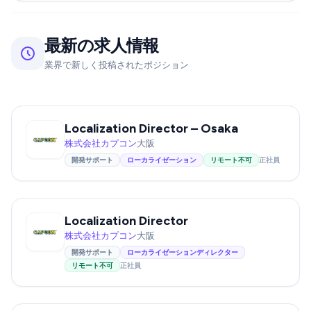
最新の求人情報
業界で新しく投稿されたポジション
Localization Director – Osaka
株式会社カプコン
大阪
開発サポート
ローカライゼーション
リモート不可
正社員
Localization Director
株式会社カプコン
大阪
開発サポート
ローカライゼーションディレクター
リモート不可
正社員