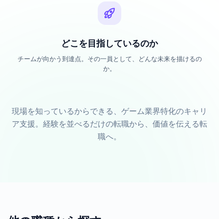
どこを目指しているのか
チームが向かう到達点。その一員として、どんな未来を描けるの
か。
現場を知っているからできる、ゲーム業界特化のキャリ
ア支援。経験を並べるだけの転職から、価値を伝える転
職へ。