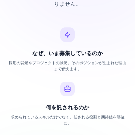
りません。
なぜ、いま募集しているのか
採用の背景やプロジェクトの状況。そのポジションが生まれた理由
まで伝えます。
何を託されるのか
求められているスキルだけでなく、任される役割と期待値を明確
に。