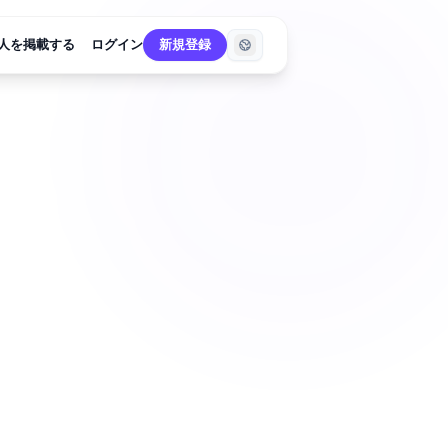
人を掲載する
ログイン
新規登録