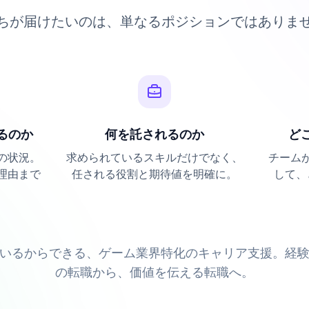
ちが届けたいのは、単なるポジションではありま
るのか
何を託されるのか
ど
の状況。
求められているスキルだけでなく、
チーム
理由まで
任される役割と期待値を明確に。
して、
いるからできる、ゲーム業界特化のキャリア支援。経
の転職から、価値を伝える転職へ。