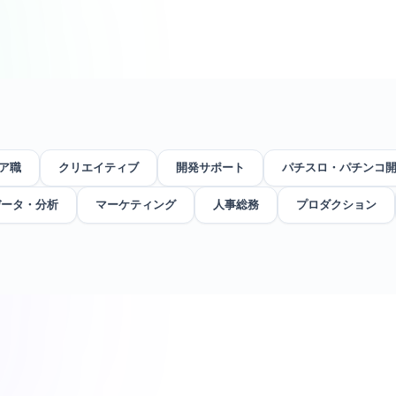
ア職
クリエイティブ
開発サポート
パチスロ・パチンコ
データ・分析
マーケティング
人事総務
プロダクション