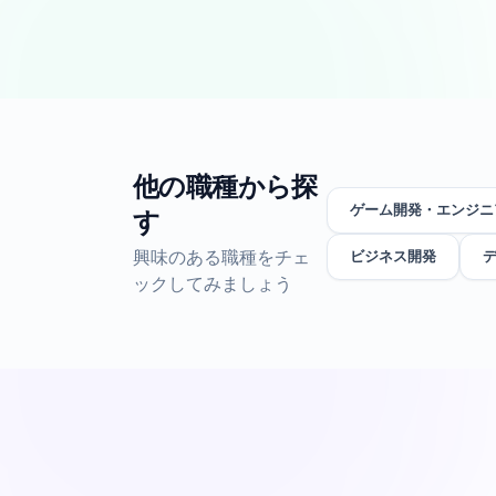
他の職種から探
ゲーム開発・エンジニ
す
興味のある職種をチェ
ビジネス開発
ックしてみましょう