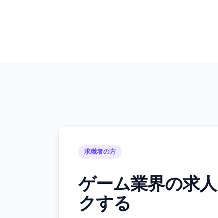
求職者の方
ゲーム業界の求人
クする