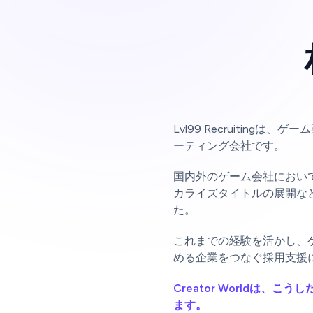
Lvl99 Recruitin
ーティング会社です。
国内外のゲーム会社におい
カライズタイトルの展開な
た。
これまでの経験を活かし、
める企業をつなぐ採用支援
Creator Worldは
ます。