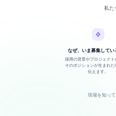
私た
なぜ、いま募集してい
採用の背景やプロジェクト
そのポジションが生まれた
伝えます。
現場を知って