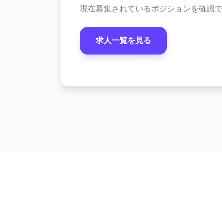
現在募集されているポジションを確認
求人一覧を見る