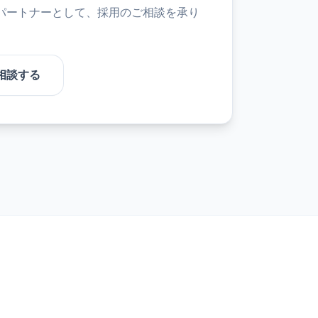
パートナーとして、採用のご相談を承り
相談する