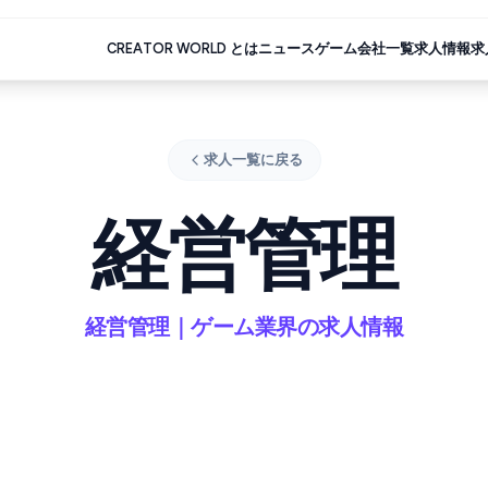
CREATOR WORLD とは
ニュース
ゲーム会社一覧
求人情報
求
求人一覧に戻る
経営管理
経営管理｜ゲーム業界の求人情報