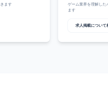
できます
ゲーム業界を理解した
ます
求人掲載について