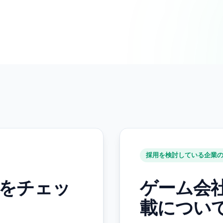
採用を検討している企業
をチェッ
ゲーム会
載につい