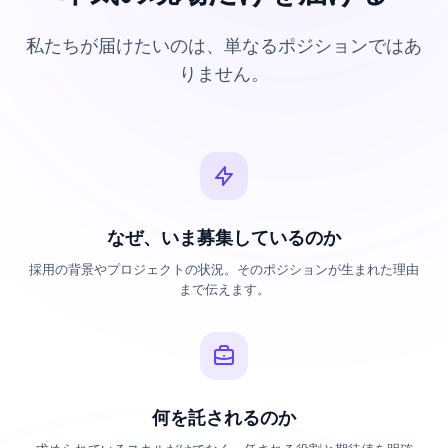
私たちが届けたいのは、単なるポジションではあ
りません。
なぜ、いま募集しているのか
採用の背景やプロジェクトの状況。そのポジションが生まれた理由
まで伝えます。
何を託されるのか