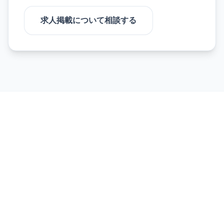
求人掲載について相談する