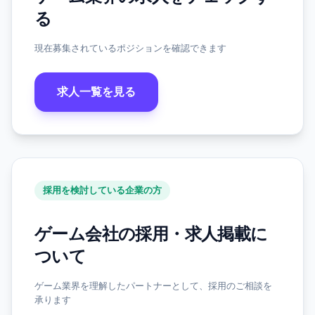
る
現在募集されているポジションを確認できます
求人一覧を見る
採用を検討している企業の方
ゲーム会社の採用・求人掲載に
ついて
ゲーム業界を理解したパートナーとして、採用のご相談を
承ります