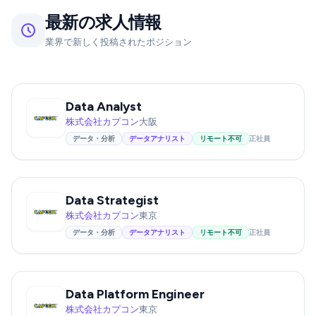
最新の求人情報
業界で新しく投稿されたポジション
Data Analyst
株式会社カプコン
大阪
データ・分析
データアナリスト
リモート不可
正社員
Data Strategist
株式会社カプコン
東京
データ・分析
データアナリスト
リモート不可
正社員
Data Platform Engineer
株式会社カプコン
東京