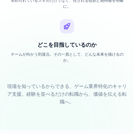
求められているスキルだけでなく、任される役割と期待値を明確
に。
どこを目指しているのか
チームが向かう到達点。その一員として、どんな未来を描けるの
か。
現場を知っているからできる、ゲーム業界特化のキャリ
ア支援。経験を並べるだけの転職から、価値を伝える転
職へ。