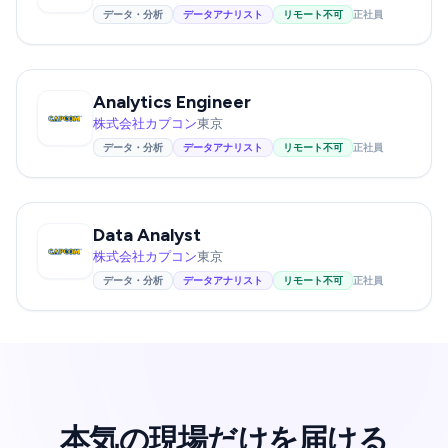
データ・分析
データアナリスト
リモート不可
正社員
Analytics Engineer
株式会社カプコン
東京
データ・分析
データアナリスト
リモート不可
正社員
Data Analyst
株式会社カプコン
東京
データ・分析
データアナリスト
リモート不可
正社員
本気の現場だけを届ける