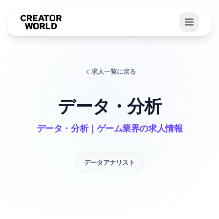
求人一覧に戻る
データ・分析
データ・分析｜ゲーム業界の求人情報
データアナリスト