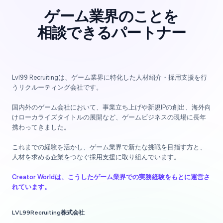
ゲーム業界のことを
相談できるパートナー
Lvl99 Recruitingは、ゲーム業界に特化した人材紹介・採用支援を行
うリクルーティング会社です。
国内外のゲーム会社において、事業立ち上げや新規IPの創出、海外向
けローカライズタイトルの展開など、ゲームビジネスの現場に長年
携わってきました。
これまでの経験を活かし、ゲーム業界で新たな挑戦を目指す方と、
人材を求める企業をつなぐ採用支援に取り組んでいます。
Creator Worldは、こうしたゲーム業界での実務経験をもとに運営さ
れています。
LVL99Recruiting株式会社