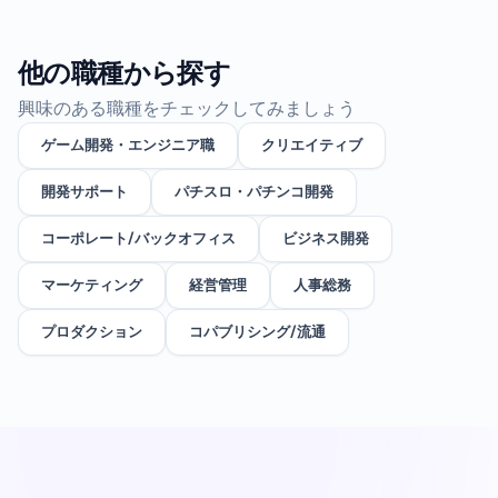
他の職種から探す
興味のある職種をチェックしてみましょう
ゲーム開発・エンジニア職
クリエイティブ
開発サポート
パチスロ・パチンコ開発
コーポレート/バックオフィス
ビジネス開発
マーケティング
経営管理
人事総務
プロダクション
コパブリシング/流通