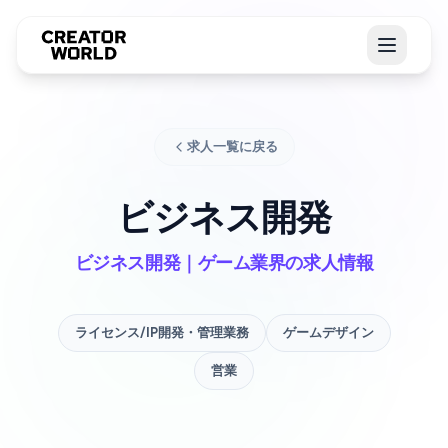
求人一覧に戻る
ビジネス開発
ビジネス開発｜ゲーム業界の求人情報
ライセンス/IP開発・管理業務
ゲームデザイン
営業