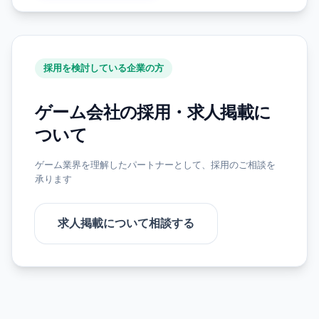
採用を検討している企業の方
ゲーム会社の採用・求人掲載に
ついて
ゲーム業界を理解したパートナーとして、採用のご相談を
承ります
求人掲載について相談する