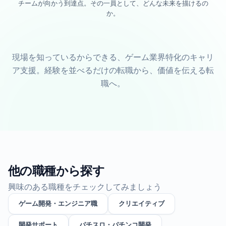
チームが向かう到達点。その一員として、どんな未来を描けるの
か。
現場を知っているからできる、ゲーム業界特化のキャリ
ア支援。経験を並べるだけの転職から、価値を伝える転
職へ。
他の職種から探す
興味のある職種をチェックしてみましょう
ゲーム開発・エンジニア職
クリエイティブ
開発サポート
パチスロ・パチンコ開発