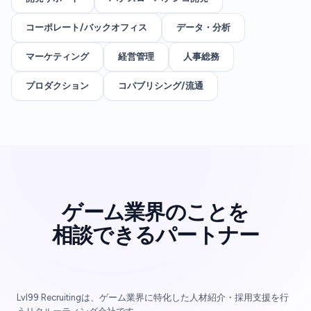
コーポレート/バックオフィス
データ・分析
マーケティング
経営管理
人事総務
プロダクション
コパブリシング/流通
ゲーム業界のことを
相談できるパートナー
Lvl99 Recruitingは、ゲーム業界に特化した人材紹介・採用支援を行