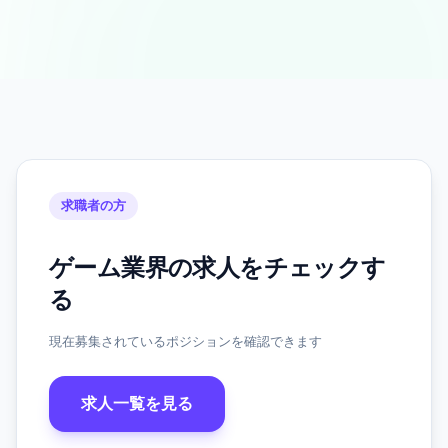
求職者の方
ゲーム業界の求人をチェックす
る
現在募集されているポジションを確認できます
求人一覧を見る