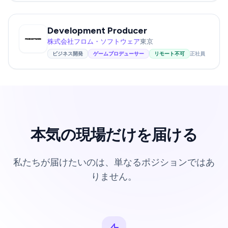
Development Producer
株式会社フロム・ソフトウェア
東京
ビジネス開発
ゲームプロデューサー
リモート不可
正社員
本気の現場だけを届ける
私たちが届けたいのは、単なるポジションではあ
りません。