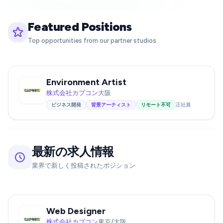
Featured Positions
Top opportunities from our partner studios
Environment Artist
株式会社カプコン
大阪
ビジネス開発
背景アーティスト
リモート不可
正社員
最新の求人情報
業界で新しく投稿されたポジション
Web Designer
株式会社カプコン
東京/大阪