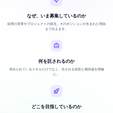
なぜ、いま募集しているのか
採用の背景やプロジェクトの状況。そのポジションが生まれた理由
まで伝えます。
何を託されるのか
求められているスキルだけでなく、任される役割と期待値を明確
に。
どこを目指しているのか