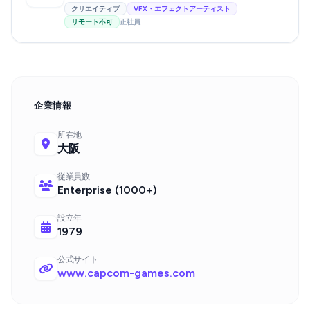
クリエイティブ
VFX・エフェクトアーティスト
リモート不可
正社員
企業情報
所在地
大阪
従業員数
Enterprise (1000+)
設立年
1979
公式サイト
www.capcom-games.com