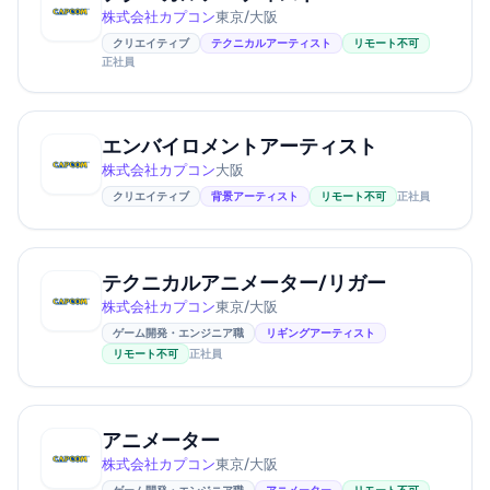
株式会社カプコン
東京/大阪
クリエイティブ
テクニカルアーティスト
リモート不可
正社員
エンバイロメントアーティスト
株式会社カプコン
大阪
クリエイティブ
背景アーティスト
リモート不可
正社員
テクニカルアニメーター/リガー
株式会社カプコン
東京/大阪
ゲーム開発・エンジニア職
リギングアーティスト
リモート不可
正社員
アニメーター
株式会社カプコン
東京/大阪