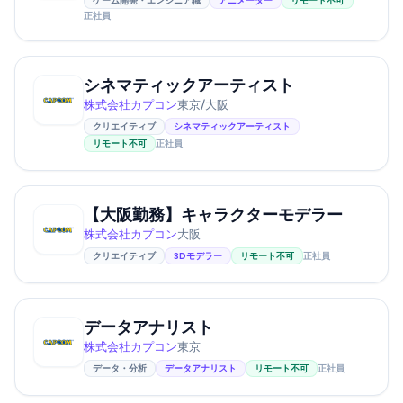
ゲーム開発・エンジニア職
アニメーター
リモート不可
正社員
シネマティックアーティスト
株式会社カプコン
東京/大阪
クリエイティブ
シネマティックアーティスト
リモート不可
正社員
【大阪勤務】キャラクターモデラー
株式会社カプコン
大阪
クリエイティブ
3Dモデラー
リモート不可
正社員
データアナリスト
株式会社カプコン
東京
データ・分析
データアナリスト
リモート不可
正社員