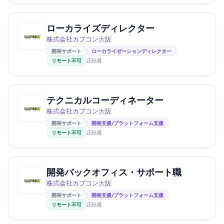
ローカライズディレクター
株式会社カプコン
大阪
開発サポート
ローカライゼーションディレクター
リモート不可
正社員
テクニカルコーディネーター
株式会社カプコン
大阪
開発サポート
開発支援/プラットフォーム支援
リモート不可
正社員
開発バックオフィス・サポート職
株式会社カプコン
大阪
開発サポート
開発支援/プラットフォーム支援
リモート不可
正社員