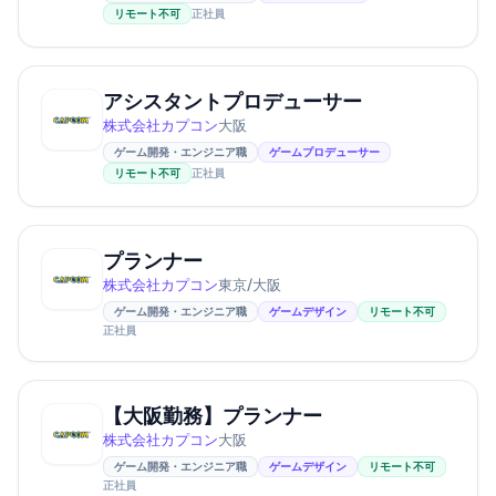
リモート不可
正社員
アシスタントプロデューサー
株式会社カプコン
大阪
ゲーム開発・エンジニア職
ゲームプロデューサー
リモート不可
正社員
プランナー
株式会社カプコン
東京/大阪
ゲーム開発・エンジニア職
ゲームデザイン
リモート不可
正社員
【大阪勤務】プランナー
株式会社カプコン
大阪
ゲーム開発・エンジニア職
ゲームデザイン
リモート不可
正社員