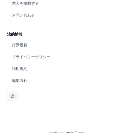
求人を掲載する
お問い合わせ
法的情報
行動規範
プライバシーポリシー
利用規約
編集方針
Made with ❤️ in Tokyo