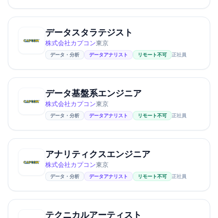
データスタラテジスト
株式会社カプコン
東京
データ・分析
データアナリスト
リモート不可
正社員
データ基盤系エンジニア
株式会社カプコン
東京
データ・分析
データアナリスト
リモート不可
正社員
アナリティクスエンジニア
株式会社カプコン
東京
データ・分析
データアナリスト
リモート不可
正社員
テクニカルアーティスト