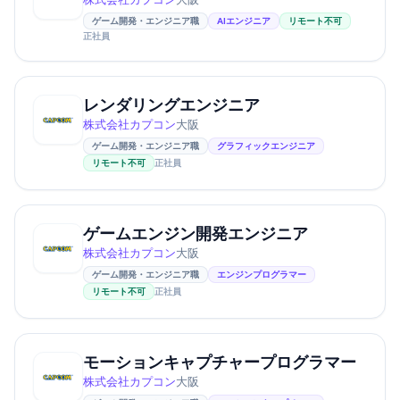
ゲーム開発・エンジニア職
AIエンジニア
リモート不可
正社員
レンダリングエンジニア
株式会社カプコン
大阪
ゲーム開発・エンジニア職
グラフィックエンジニア
リモート不可
正社員
ゲームエンジン開発エンジニア
株式会社カプコン
大阪
ゲーム開発・エンジニア職
エンジンプログラマー
リモート不可
正社員
モーションキャプチャープログラマー
株式会社カプコン
大阪