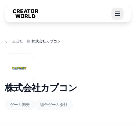
ゲーム会社一覧
/
株式会社カプコン
株式会社カプコン
ゲーム開発
総合ゲーム会社