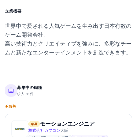
企業概要
世界中で愛される人気ゲームを生み出す日本有数の
ゲーム開発会社。
高い技術力とクリエイティブを強みに、多彩なチー
ムと新たなエンターテインメントを創造できます。
募集中の職種
求人 76 件
急募
モーションエンジニア
急募
株式会社カプコン
大阪