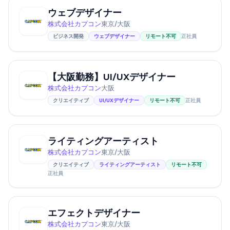
ウェブデザイナー
株式会社カプコン
東京/大阪
ビジネス開発
ウェブデザイナー
リモート不可
正社員
【大阪勤務】UI/UXデザイナー
株式会社カプコン
大阪
クリエイティブ
UI/UXデザイナー
リモート不可
正社員
ライティングアーティスト
株式会社カプコン
東京/大阪
クリエイティブ
ライティングアーティスト
リモート不可
正社員
エフェクトデザイナー
株式会社カプコン
東京/大阪