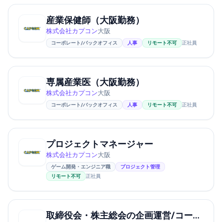
産業保健師（大阪勤務）
株式会社カプコン
大阪
コーポレート/バックオフィス
人事
リモート不可
正社員
専属産業医（大阪勤務）
株式会社カプコン
大阪
コーポレート/バックオフィス
人事
リモート不可
正社員
プロジェクトマネージャー
株式会社カプコン
大阪
ゲーム開発・エンジニア職
プロジェクト管理
リモート不可
正社員
取締役会・株主総会の企画運営/コーポレート・ガバナンス担当