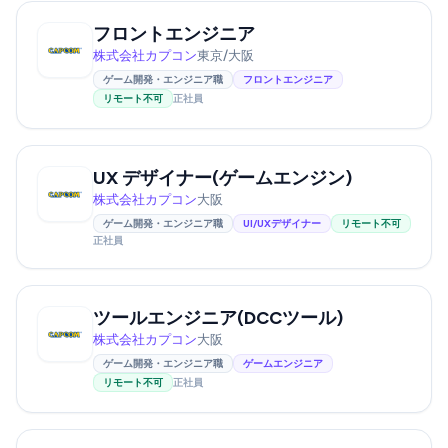
フロントエンジニア
株式会社カプコン
東京/大阪
ゲーム開発・エンジニア職
フロントエンジニア
リモート不可
正社員
UX デザイナー(ゲームエンジン)
株式会社カプコン
大阪
ゲーム開発・エンジニア職
UI/UXデザイナー
リモート不可
正社員
ツールエンジニア(DCCツール)
株式会社カプコン
大阪
ゲーム開発・エンジニア職
ゲームエンジニア
リモート不可
正社員