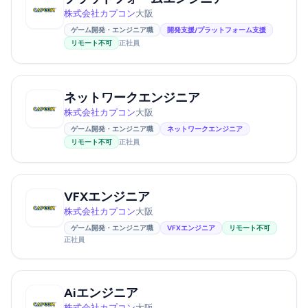
株式会社カプコン
大阪
ゲーム開発・エンジニア職
開発支援/プラットフォーム支援
リモート不可
正社員
ネットワークエンジニア
株式会社カプコン
大阪
ゲーム開発・エンジニア職
ネットワークエンジニア
リモート不可
正社員
VFXエンジニア
株式会社カプコン
大阪
ゲーム開発・エンジニア職
VFXエンジニア
リモート不可
正社員
Aiエンジニア
株式会社カプコン
大阪