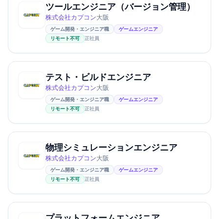
ツールエンジニア（バージョン管理）
株式会社カプコン
大阪
ゲーム開発・エンジニア職
ゲームエンジニア
リモート不可
正社員
テスト・ビルドエンジニア
株式会社カプコン
大阪
ゲーム開発・エンジニア職
ゲームエンジニア
リモート不可
正社員
物理シミュレーションエンジニア
株式会社カプコン
大阪
ゲーム開発・エンジニア職
ゲームエンジニア
リモート不可
正社員
プラットフォームエンジニア