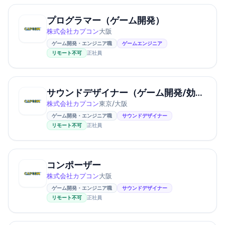
プログラマー（ゲーム開発）
株式会社カプコン
大阪
ゲーム開発・エンジニア職
ゲームエンジニア
リモート不可
正社員
サウンドデザイナー（ゲーム開発/効果音）
株式会社カプコン
東京/大阪
ゲーム開発・エンジニア職
サウンドデザイナー
リモート不可
正社員
コンポーザー
株式会社カプコン
大阪
ゲーム開発・エンジニア職
サウンドデザイナー
リモート不可
正社員