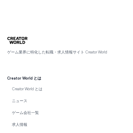
Footer
ゲーム業界に特化した転職・求人情報サイト Creator World
Creator World とは
Creator World とは
ニュース
ゲーム会社一覧
求人情報