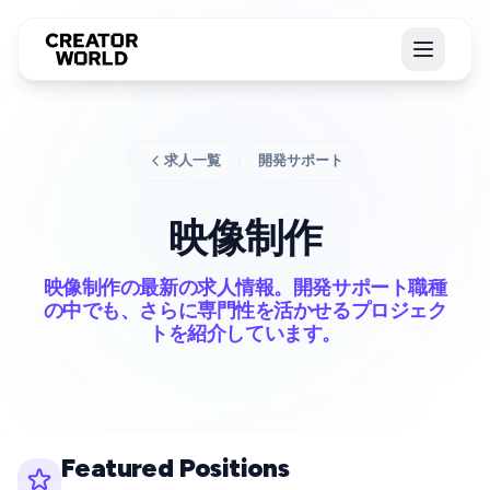
求人一覧
開発サポート
映像制作
映像制作の最新の求人情報。開発サポート職種
の中でも、さらに専門性を活かせるプロジェク
トを紹介しています。
Featured Positions