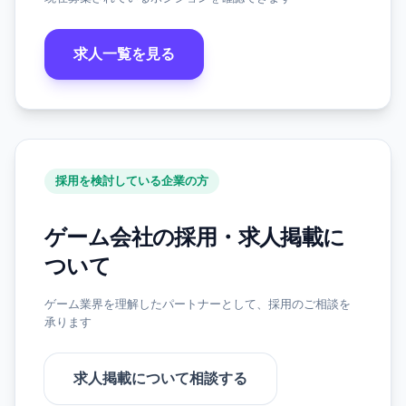
求人一覧を見る
採用を検討している企業の方
ゲーム会社の採用・求人掲載に
ついて
ゲーム業界を理解したパートナーとして、採用のご相談を
承ります
求人掲載について相談する