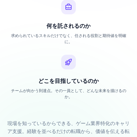
何を託されるのか
求められているスキルだけでなく、任される役割と期待値を明確
に。
どこを目指しているのか
チームが向かう到達点。その一員として、どんな未来を描けるの
か。
現場を知っているからできる、ゲーム業界特化のキャリ
ア支援。経験を並べるだけの転職から、価値を伝える転