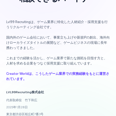
Lvl99 Recruitingは、ゲーム業界に特化した人材紹介・採用支援を行
うリクルーティング会社です。
国内外のゲーム会社において、事業立ち上げや新規IPの創出、海外向
けローカライズタイトルの展開など、ゲームビジネスの現場に長年
携わってきました。
これまでの経験を活かし、ゲーム業界で新たな挑戦を目指す方と、
人材を求める企業をつなぐ採用支援に取り組んでいます。
Creator Worldは、こうしたゲーム業界での実務経験をもとに運営さ
れています。
LVL99Recruiting株式会社
代表取締役 竹下和広
2025年1月28日
東京都渋谷区桜丘町7番3号