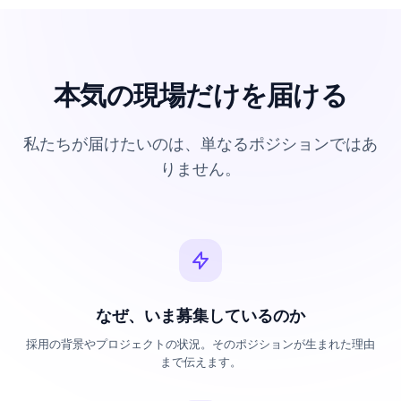
本気の現場だけを届ける
私たちが届けたいのは、単なるポジションではあ
りません。
なぜ、いま募集しているのか
採用の背景やプロジェクトの状況。そのポジションが生まれた理由
まで伝えます。