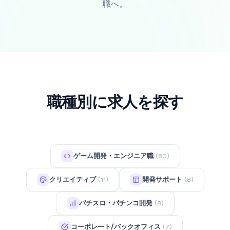
職へ。
職種別に求人を探す
ゲーム開発・エンジニア職
(80)
クリエイティブ
開発サポート
(11)
(8)
パチスロ・パチンコ開発
(8)
コーポレート/バックオフィス
(7)