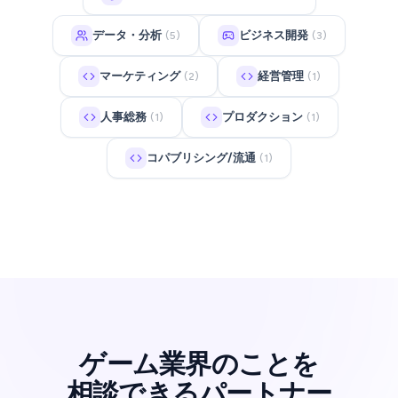
データ・分析
ビジネス開発
(5)
(3)
マーケティング
経営管理
(2)
(1)
人事総務
プロダクション
(1)
(1)
コパブリシング/流通
(1)
ゲーム業界のことを
相談できるパートナー