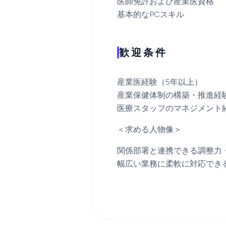
医師免許および産業医資格
基本的なPCスキル
歓迎条件
産業医経験（5年以上）
産業保健体制の構築・推進経
医療スタッフのマネジメント
＜求める人物像＞
関係部署と連携できる調整力
幅広い業務に柔軟に対応でき