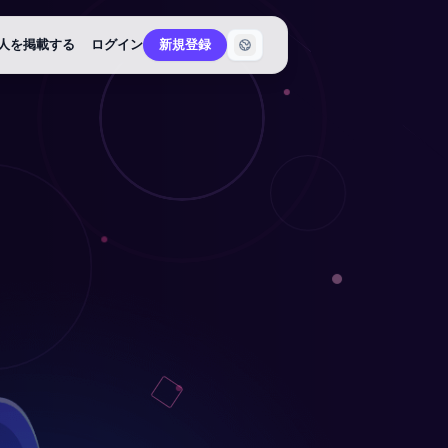
人を掲載する
ログイン
新規登録