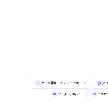
ゲーム開発・エンジニア職
ク
(80)
データ・分析
ビジネ
(5)