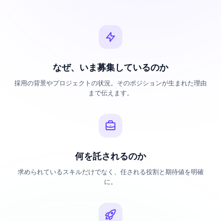
なぜ、いま募集しているのか
採用の背景やプロジェクトの状況。そのポジションが生まれた理由
まで伝えます。
何を託されるのか
求められているスキルだけでなく、任される役割と期待値を明確
に。