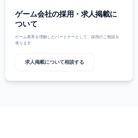
ゲーム会社の採用・求人掲載に
ついて
ゲーム業界を理解したパートナーとして、採用のご相談を
承ります
求人掲載について相談する