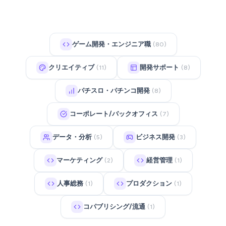
ゲーム開発・エンジニア職
(80)
クリエイティブ
開発サポート
(11)
(8)
パチスロ・パチンコ開発
(8)
コーポレート/バックオフィス
(7)
データ・分析
ビジネス開発
(5)
(3)
マーケティング
経営管理
(2)
(1)
人事総務
プロダクション
(1)
(1)
コパブリシング/流通
(1)