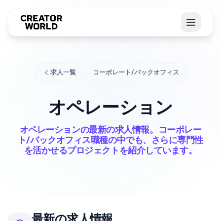
求人一覧
コーポレート/バックオフィス
オペレーション
オペレーションの最新の求人情報。コーポレー
ト/バックオフィス職種の中でも、さらに専門性
を活かせるプロジェクトを紹介しています。
最新の求人情報