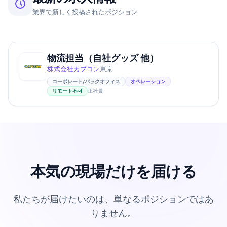
業界で新しく投稿されたポジション
物流担当（自社グッズ 他）
株式会社カプコン
東京
コーポレート/バックオフィス
オペレーション
リモート不可
正社員
本気の現場だけを届ける
私たちが届けたいのは、単なるポジションではあ
りません。