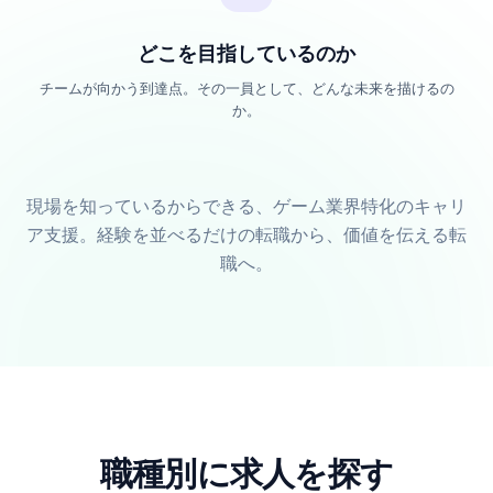
どこを目指しているのか
チームが向かう到達点。その一員として、どんな未来を描けるの
か。
現場を知っているからできる、ゲーム業界特化のキャリ
ア支援。経験を並べるだけの転職から、価値を伝える転
職へ。
職種別に求人を探す