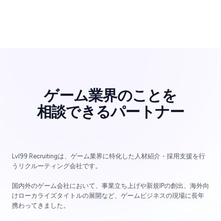
ゲーム業界のことを
相談できるパートナー
Lvl99 Recruitingは、ゲーム業界に特化した人材紹介・採用支援を行
うリクルーティング会社です。
国内外のゲーム会社において、事業立ち上げや新規IPの創出、海外向
けローカライズタイトルの展開など、ゲームビジネスの現場に長年
携わってきました。