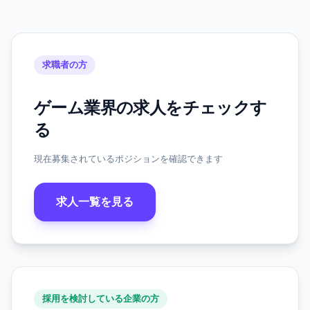
求職者の方
ゲーム業界の求人をチェックす
る
現在募集されているポジションを確認できます
求人一覧を見る
採用を検討している企業の方