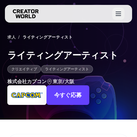
求人
/
ライティングアーティスト
ライティングアーティスト
クリエイティブ
ライティングアーティスト
株式会社カプコン
東京/大阪
今すぐ応募