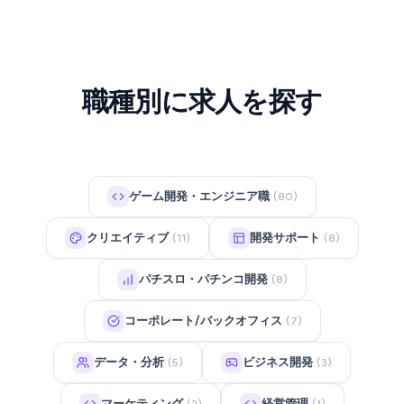
職種別に求人を探す
ゲーム開発・エンジニア職
(80)
クリエイティブ
開発サポート
(11)
(8)
パチスロ・パチンコ開発
(8)
コーポレート/バックオフィス
(7)
データ・分析
ビジネス開発
(5)
(3)
マーケティング
経営管理