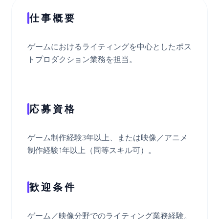
仕事概要
ゲームにおけるライティングを中心としたポス
トプロダクション業務を担当。
応募資格
ゲーム制作経験3年以上、または映像／アニメ
制作経験1年以上（同等スキル可）。
歓迎条件
ゲーム／映像分野でのライティング業務経験。