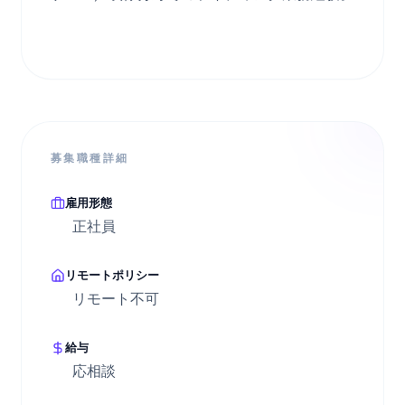
募集職種詳細
雇用形態
正社員
リモートポリシー
リモート不可
給与
応相談