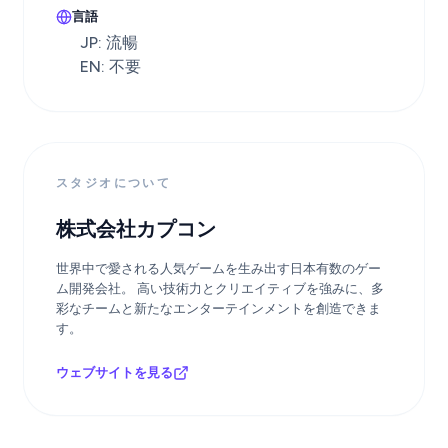
言語
JP: 流暢
EN: 不要
スタジオについて
株式会社カプコン
世界中で愛される人気ゲームを生み出す日本有数のゲー
ム開発会社。 高い技術力とクリエイティブを強みに、多
彩なチームと新たなエンターテインメントを創造できま
す。
ウェブサイトを見る