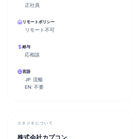
正社員
リモートポリシー
リモート不可
給与
応相談
言語
JP: 流暢
EN: 不要
スタジオについて
株式会社カプコン