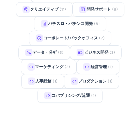
クリエイティブ
開発サポート
(11)
(8)
パチスロ・パチンコ開発
(8)
コーポレート/バックオフィス
(7)
データ・分析
ビジネス開発
(5)
(3)
マーケティング
経営管理
(2)
(1)
人事総務
プロダクション
(1)
(1)
コパブリシング/流通
(1)