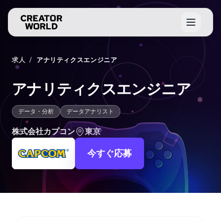
求人
/
アナリティクスエンジニア
アナリティクスエンジニア
データ・分析
データアナリスト
株式会社カプコン
東京
今すぐ応募