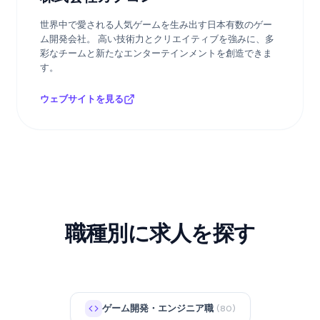
世界中で愛される人気ゲームを生み出す日本有数のゲー
ム開発会社。 高い技術力とクリエイティブを強みに、多
彩なチームと新たなエンターテインメントを創造できま
す。
ウェブサイトを見る
職種別に求人を探す
ゲーム開発・エンジニア職
(80)