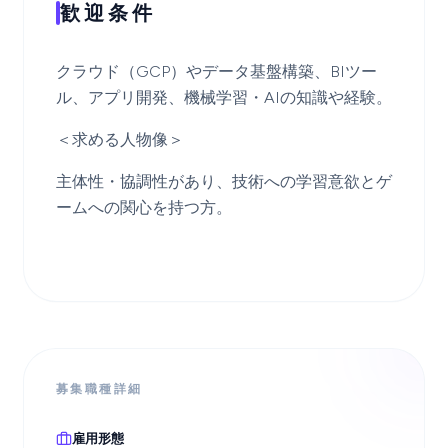
歓迎条件
クラウド（GCP）やデータ基盤構築、BIツー
ル、アプリ開発、機械学習・AIの知識や経験。
＜求める人物像＞
主体性・協調性があり、技術への学習意欲とゲ
ームへの関心を持つ方。
募集職種詳細
雇用形態