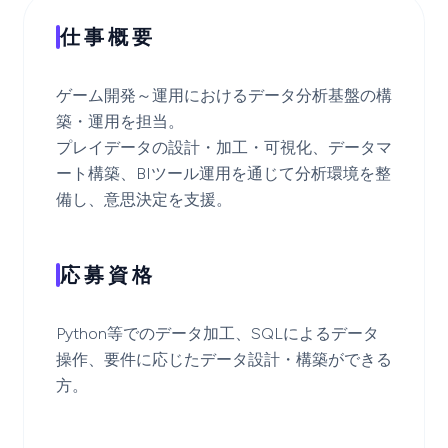
仕事概要
ゲーム開発～運用におけるデータ分析基盤の構
築・運用を担当。
プレイデータの設計・加工・可視化、データマ
ート構築、BIツール運用を通じて分析環境を整
備し、意思決定を支援。
応募資格
Python等でのデータ加工、SQLによるデータ
操作、要件に応じたデータ設計・構築ができる
方。