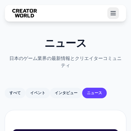
ニュース
日本のゲーム業界の最新情報とクリエイターコミュニ
ティ
すべて
イベント
インタビュー
ニュース