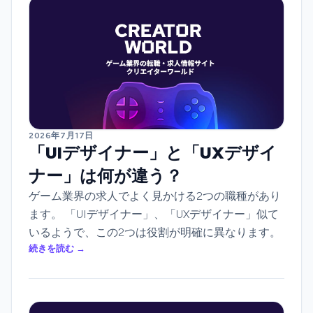
2026年7月17日
「UIデザイナー」と「UXデザイ
ナー」は何が違う？
ゲーム業界の求人でよく見かける2つの職種があり
ます。 「UIデザイナー」、「UXデザイナー」似て
いるようで、この2つは役割が明確に異なります。
続きを読む →